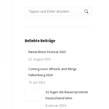
Search:
Beliebte Beiträge
Rømø Motor Festival 2025
22. August 2025
Coming soon: Wheels and Wings
Falkenberg 2024
15. Juli 2024
So legen die Bauernproteste
Deutschland lahm
8. Januar 2024